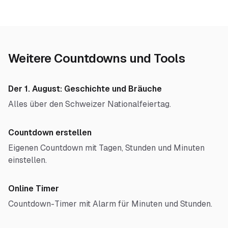
Weitere Countdowns und Tools
Der 1. August: Geschichte und Bräuche
Alles über den Schweizer Nationalfeiertag.
Countdown erstellen
Eigenen Countdown mit Tagen, Stunden und Minuten
einstellen.
Online Timer
Countdown-Timer mit Alarm für Minuten und Stunden.