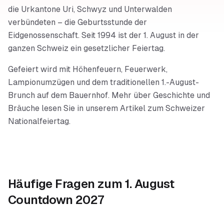
die Urkantone Uri, Schwyz und Unterwalden
verbündeten – die Geburtsstunde der
Eidgenossenschaft. Seit 1994 ist der 1. August in der
ganzen Schweiz ein gesetzlicher Feiertag.
Gefeiert wird mit Höhenfeuern, Feuerwerk,
Lampionumzügen und dem traditionellen 1.-August-
Brunch auf dem Bauernhof. Mehr über Geschichte und
Bräuche lesen Sie in unserem Artikel zum Schweizer
Nationalfeiertag.
Häufige Fragen zum
1. August
Countdown 2027