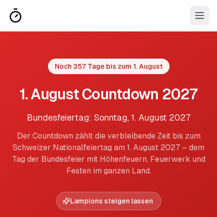
Noch 357 Tage bis zum 1. August
1. August Countdown 2027
Bundesfeiertag: Sonntag, 1. August 2027
Der Countdown zählt die verbleibende Zeit bis zum
Schweizer Nationalfeiertag am 1. August 2027 – dem
Tag der Bundesfeier mit Höhenfeuern, Feuerwerk und
Festen im ganzen Land.
Lampions steigen lassen