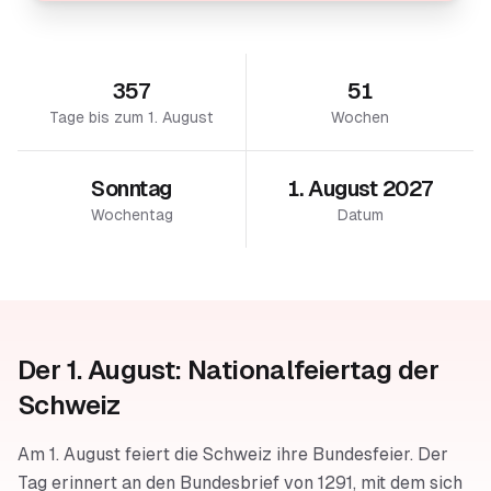
357
51
Tage bis zum 1. August
Wochen
Sonntag
1. August 2027
Wochentag
Datum
Der 1. August: Nationalfeiertag der
Schweiz
Am 1. August feiert die Schweiz ihre Bundesfeier. Der
Tag erinnert an den Bundesbrief von 1291, mit dem sich