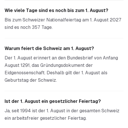
Wie viele Tage sind es noch bis zum 1. August?
Bis zum Schweizer Nationalfeiertag am 1. August 2027
sind es noch 357 Tage.
Warum feiert die Schweiz am 1. August?
Der 1. August erinnert an den Bundesbrief von Anfang
August 1291, das Gründungsdokument der
Eidgenossenschaft. Deshalb gilt der 1. August als
Geburtstag der Schweiz.
Ist der 1. August ein gesetzlicher Feiertag?
Ja, seit 1994 ist der 1. August in der gesamten Schweiz
ein arbeitsfreier gesetzlicher Feiertag.