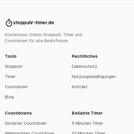
stoppuhr-timer.de
Kostenlose Online-Stoppuhr, Timer und
Countdown für alle Bedürfnisse.
Tools
Rechtliches
Stoppuhr
Datenschutz
Timer
Nutzungsbedingungen
Countdown
Kontakt
Blog
Countdowns
Beliebte Timer
Silvester Countdown
5 Minuten Timer
Weihnachten Countdown
10 Minuten Timer