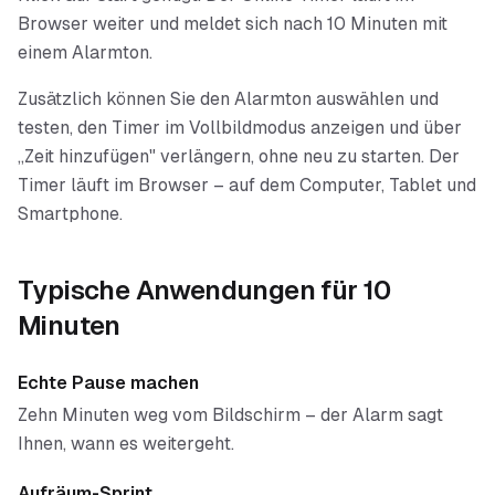
Browser weiter und meldet sich nach 10 Minuten mit
einem Alarmton.
Zusätzlich können Sie den Alarmton auswählen und
testen, den Timer im Vollbildmodus anzeigen und über
„Zeit hinzufügen" verlängern, ohne neu zu starten. Der
Timer läuft im Browser – auf dem Computer, Tablet und
Smartphone.
Typische Anwendungen für
10
Minuten
Echte Pause machen
Zehn Minuten weg vom Bildschirm – der Alarm sagt
Ihnen, wann es weitergeht.
Aufräum-Sprint