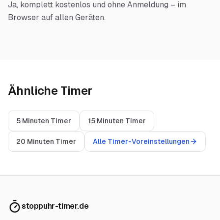
Ja, komplett kostenlos und ohne Anmeldung – im
Browser auf allen Geräten.
Ähnliche Timer
5 Minuten Timer
15 Minuten Timer
20 Minuten Timer
Alle Timer-Voreinstellungen
stoppuhr-timer.de