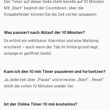
Der Timer auf dieser Seite steht bereits auf 10 Minuten.
Mit „Start" beginnt der Countdown; über die
Eingabefelder können Sie die Zeit vorher anpassen.
Was passiert nach Ablauf der 10 Minuten?
Es ertönt ein wählbarer Alarmton und eine Meldung
erscheint – auch wenn der Tab im Hintergrund liegt,
solange er geöffnet bleibt.
Kann ich den 10 min Timer pausieren und fortsetzen?
Ja, jederzeit über „Pause" und erneutes „Start". „Reset"
stellt die vollen 10 Minuten wieder her.
Ist der Online Timer 10 min kostenlos?