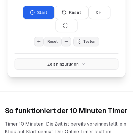
Start
Reset
Reset
Testen
Zeit hinzufügen
So funktioniert der
10 Minuten Timer
Timer 10 Minuten: Die Zeit ist bereits voreingestellt, ein
Klick auf Start genügt. Der Online Timer läuft im