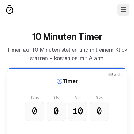
10 Minuten Timer
Timer auf
10 Minuten
stellen und mit einem Klick
starten – kostenlos, mit Alarm.
Bereit
Timer
Tage
Std
Min
Sek