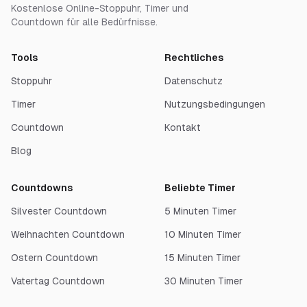
Kostenlose Online-Stoppuhr, Timer und
Countdown für alle Bedürfnisse.
Tools
Rechtliches
Stoppuhr
Datenschutz
Timer
Nutzungsbedingungen
Countdown
Kontakt
Blog
Countdowns
Beliebte Timer
Silvester Countdown
5 Minuten Timer
Weihnachten Countdown
10 Minuten Timer
Ostern Countdown
15 Minuten Timer
Vatertag Countdown
30 Minuten Timer