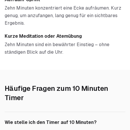
Zehn Minuten konzentriert eine Ecke aufräumen. Kurz
genug, um anzufangen, lang genug für ein sichtbares
Ergebnis.
Kurze Meditation oder Atemübung
Zehn Minuten sind ein bewährter Einstieg – ohne
ständigen Blick auf die Uhr.
Häufige Fragen zum
10 Minuten
Timer
Wie stelle ich den Timer auf 10 Minuten?