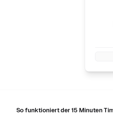
So funktioniert der
15 Minuten Ti