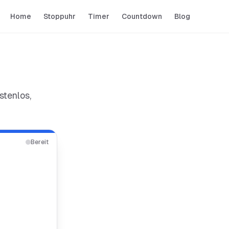
Home
Stoppuhr
Timer
Countdown
Blog
stenlos,
Bereit