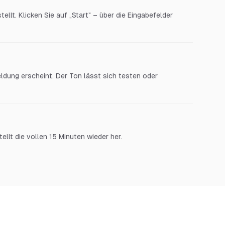
tellt. Klicken Sie auf „Start" – über die Eingabefelder
ldung erscheint. Der Ton lässt sich testen oder
tellt die vollen 15 Minuten wieder her.