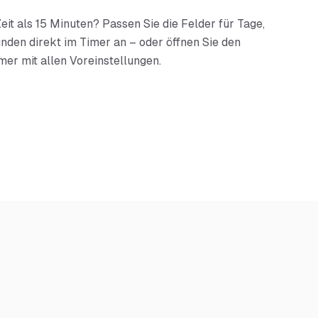
eit als
15 Minuten
? Passen Sie die Felder für Tage,
nden direkt im Timer an – oder öffnen Sie den
mer mit allen Voreinstellungen.