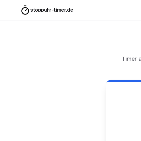
stoppuhr-timer.de
Timer 