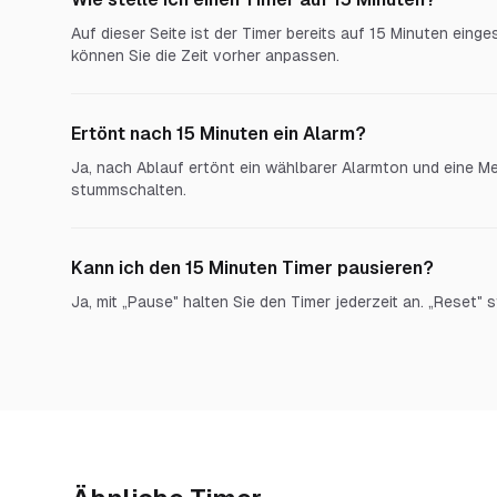
Auf dieser Seite ist der Timer bereits auf 15 Minuten einges
können Sie die Zeit vorher anpassen.
Ertönt nach 15 Minuten ein Alarm?
Ja, nach Ablauf ertönt ein wählbarer Alarmton und eine Me
stummschalten.
Kann ich den 15 Minuten Timer pausieren?
Ja, mit „Pause" halten Sie den Timer jederzeit an. „Reset" s