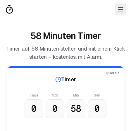
58 Minuten Timer
Timer auf
58 Minuten
stellen und mit einem Klick
starten – kostenlos, mit Alarm.
Bereit
Timer
Tage
Std
Min
Sek