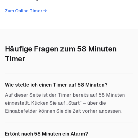
Zum Online Timer
Häufige Fragen zum
58 Minuten
Timer
Wie stelle ich einen Timer auf 58 Minuten?
Auf dieser Seite ist der Timer bereits auf 58 Minuten
eingestellt. Klicken Sie auf „Start" – über die
Eingabefelder können Sie die Zeit vorher anpassen.
Ertönt nach 58 Minuten ein Alarm?