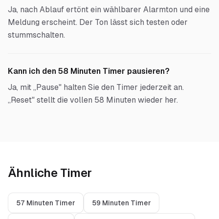
Ja, nach Ablauf ertönt ein wählbarer Alarmton und eine
Meldung erscheint. Der Ton lässt sich testen oder
stummschalten.
Kann ich den 58 Minuten Timer pausieren?
Ja, mit „Pause" halten Sie den Timer jederzeit an.
„Reset" stellt die vollen 58 Minuten wieder her.
Ähnliche Timer
57 Minuten Timer
59 Minuten Timer