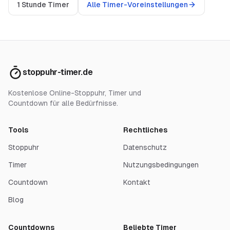
1 Stunde Timer
Alle Timer-Voreinstellungen
stoppuhr-timer.de
Kostenlose Online-Stoppuhr, Timer und
Countdown für alle Bedürfnisse.
Tools
Rechtliches
Stoppuhr
Datenschutz
Timer
Nutzungsbedingungen
Countdown
Kontakt
Blog
Countdowns
Beliebte Timer