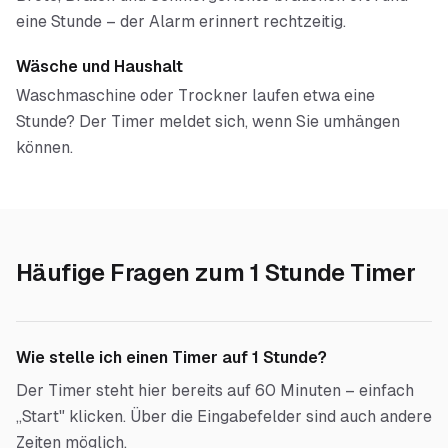
eine Stunde – der Alarm erinnert rechtzeitig.
Wäsche und Haushalt
Waschmaschine oder Trockner laufen etwa eine
Stunde? Der Timer meldet sich, wenn Sie umhängen
können.
Häufige Fragen zum
1 Stunde Timer
Wie stelle ich einen Timer auf 1 Stunde?
Der Timer steht hier bereits auf 60 Minuten – einfach
„Start" klicken. Über die Eingabefelder sind auch andere
Zeiten möglich.