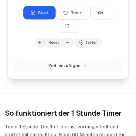
Start
Reset
Reset
Testen
Zeit hinzufügen
So funktioniert der
1 Stunde Timer
Timer 1 Stunde: Der 1h Timer ist voreingestellt und
startet mit einem Klick. Nach 60 Minuten erinnert Sie