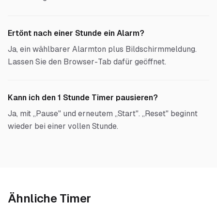
Ertönt nach einer Stunde ein Alarm?
Ja, ein wählbarer Alarmton plus Bildschirmmeldung.
Lassen Sie den Browser-Tab dafür geöffnet.
Kann ich den 1 Stunde Timer pausieren?
Ja, mit „Pause" und erneutem „Start". „Reset" beginnt
wieder bei einer vollen Stunde.
Ähnliche Timer