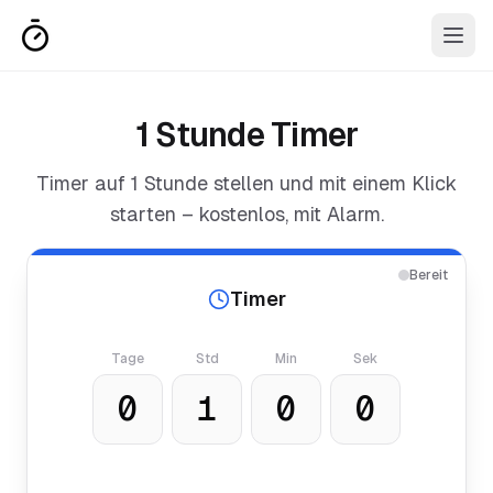
1 Stunde Timer
Timer auf
1 Stunde
stellen und mit einem Klick
starten – kostenlos, mit Alarm.
Bereit
Timer
Tage
Std
Min
Sek