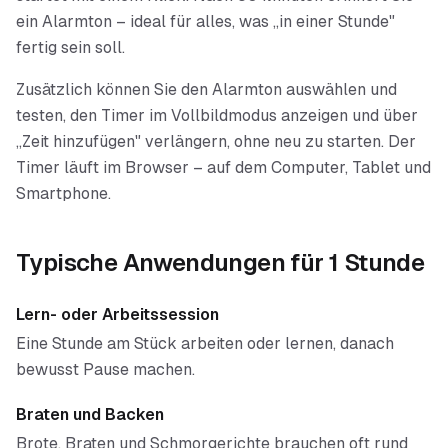
ein Alarmton – ideal für alles, was „in einer Stunde"
fertig sein soll.
Zusätzlich können Sie den Alarmton auswählen und
testen, den Timer im Vollbildmodus anzeigen und über
„Zeit hinzufügen" verlängern, ohne neu zu starten. Der
Timer läuft im Browser – auf dem Computer, Tablet und
Smartphone.
Typische Anwendungen für
1 Stunde
Lern- oder Arbeitssession
Eine Stunde am Stück arbeiten oder lernen, danach
bewusst Pause machen.
Braten und Backen
Brote, Braten und Schmorgerichte brauchen oft rund