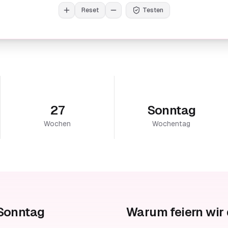
Reset
Testen
27
Sonntag
Wochen
Wochentag
 Sonntag
Warum feiern wir