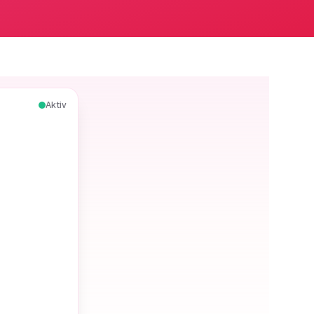
Aktiv