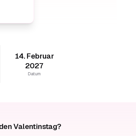
14. Februar
2027
Datum
 den Valentinstag?