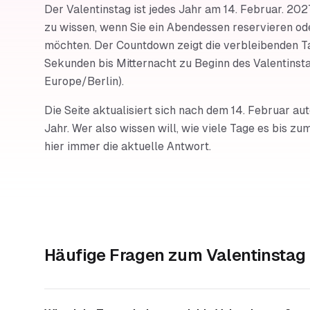
Der Valentinstag ist jedes Jahr am 14. Februar. 2027
zu wissen, wenn Sie ein Abendessen reservieren od
möchten. Der Countdown zeigt die verbleibenden T
Sekunden bis Mitternacht zu Beginn des Valentinsta
Europe/Berlin).
Die Seite aktualisiert sich nach dem 14. Februar au
Jahr. Wer also wissen will, wie viele Tage es bis zum
hier immer die aktuelle Antwort.
Häufige Fragen zum
Valentinsta