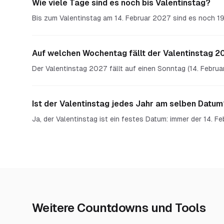
Wie viele Tage sind es noch bis Valentinstag?
Bis zum Valentinstag am 14. Februar 2027 sind es noch 1
Auf welchen Wochentag fällt der Valentinstag 2
Der Valentinstag 2027 fällt auf einen Sonntag (14. Februa
Ist der Valentinstag jedes Jahr am selben Datum
Ja, der Valentinstag ist ein festes Datum: immer der 14. F
Weitere Countdowns und Tools