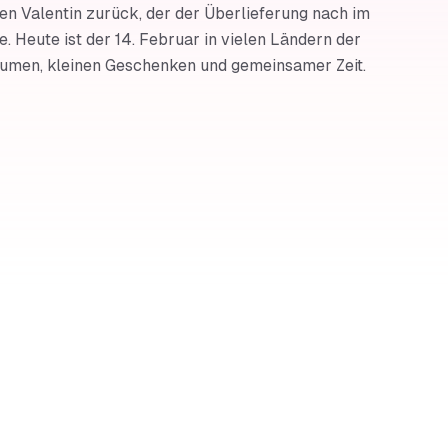
gen Valentin zurück, der der Überlieferung nach im
. Heute ist der 14. Februar in vielen Ländern der
lumen, kleinen Geschenken und gemeinsamer Zeit.