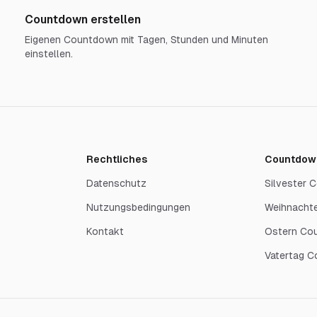
Countdown erstellen
Eigenen Countdown mit Tagen, Stunden und Minuten
einstellen.
Rechtliches
Countdow
Datenschutz
Silvester
Nutzungsbedingungen
Weihnacht
Kontakt
Ostern Co
Vatertag 