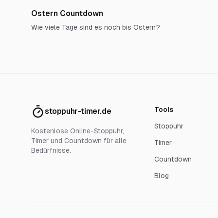
Ostern Countdown
Wie viele Tage sind es noch bis Ostern?
Tools
stoppuhr-timer.de
Stoppuhr
Kostenlose Online-Stoppuhr,
Timer und Countdown für alle
Timer
Bedürfnisse.
Countdown
Blog