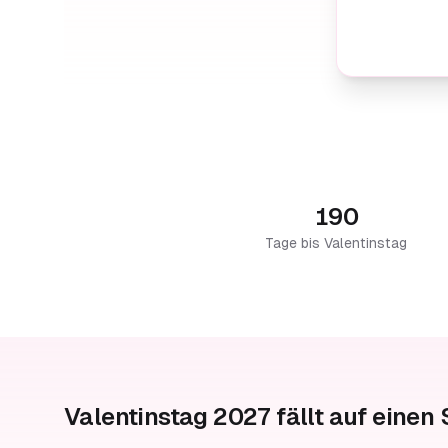
190
Tage bis Valentinstag
Valentinstag 2027 fällt auf einen