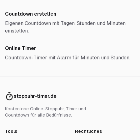
Countdown erstellen
Eigenen Countdown mit Tagen, Stunden und Minuten
einstellen.
Online Timer
Countdown-Timer mit Alarm für Minuten und Stunden.
stoppuhr-timer.de
Kostenlose Online-Stoppuhr, Timer und
Countdown für alle Bedürfnisse.
Tools
Rechtliches