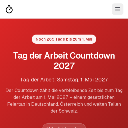
Noch 265 Tage bis zum 1. Mai
Tag der Arbeit Countdown
2027
Tag der Arbeit: Samstag, 1. Mai 2027
Der Countdown zählt die verbleibende Zeit bis zum Tag
der Arbeit am 1. Mai 2027 – einem gesetzlichen
Feiertag in Deutschland, Österreich und weiten Teilen
der Schweiz.