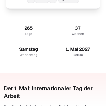
265
37
Tage
Wochen
Samstag
1. Mai 2027
Wochentag
Datum
Der 1. Mai: internationaler Tag der
Arbeit