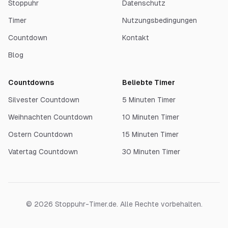
Stoppuhr
Datenschutz
Timer
Nutzungsbedingungen
Countdown
Kontakt
Blog
Countdowns
Beliebte Timer
Silvester Countdown
5 Minuten Timer
Weihnachten Countdown
10 Minuten Timer
Ostern Countdown
15 Minuten Timer
Vatertag Countdown
30 Minuten Timer
©
2026
Stoppuhr-Timer.de. Alle Rechte vorbehalten.