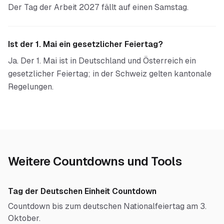
Der Tag der Arbeit 2027 fällt auf einen Samstag.
Ist der 1. Mai ein gesetzlicher Feiertag?
Ja. Der 1. Mai ist in Deutschland und Österreich ein
gesetzlicher Feiertag; in der Schweiz gelten kantonale
Regelungen.
Weitere Countdowns und Tools
Tag der Deutschen Einheit Countdown
Countdown bis zum deutschen Nationalfeiertag am 3.
Oktober.