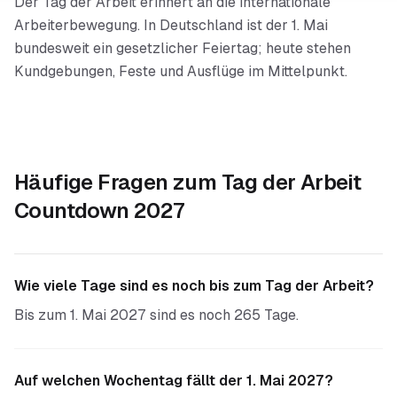
Der Tag der Arbeit erinnert an die internationale
Arbeiterbewegung. In Deutschland ist der 1. Mai
bundesweit ein gesetzlicher Feiertag; heute stehen
Kundgebungen, Feste und Ausflüge im Mittelpunkt.
Häufige Fragen zum
Tag der Arbeit
Countdown 2027
Wie viele Tage sind es noch bis zum Tag der Arbeit?
Bis zum 1. Mai 2027 sind es noch 265 Tage.
Auf welchen Wochentag fällt der 1. Mai 2027?