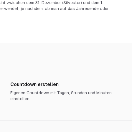
cht zwischen dem 31. Dezember (Silvester) und dem 1.
h verwendet, je nachdem, ob man auf das Jahresende oder
Countdown erstellen
Eigenen Countdown mit Tagen, Stunden und Minuten
einstellen.