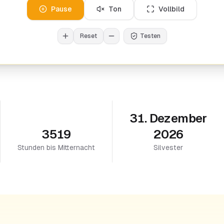
Pause
Ton
Vollbild
Reset
Testen
31. Dezember
3519
2026
Stunden bis Mitternacht
Silvester