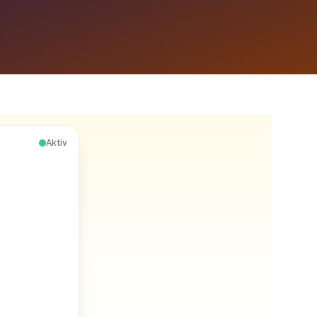
Aktiv