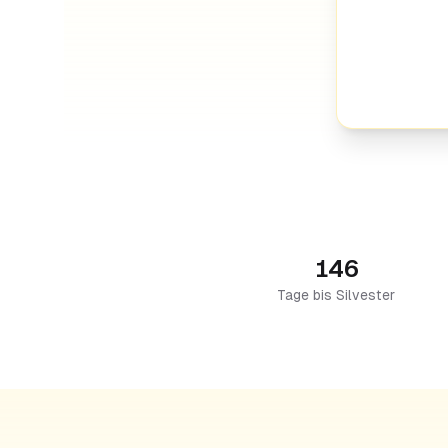
146
Tage bis Silvester