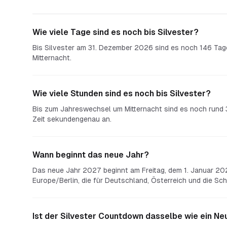
Wie viele Tage sind es noch bis Silvester?
Bis Silvester am 31. Dezember 2026 sind es noch 146 Tag
Mitternacht.
Wie viele Stunden sind es noch bis Silvester?
Bis zum Jahreswechsel um Mitternacht sind es noch rund 
Zeit sekundengenau an.
Wann beginnt das neue Jahr?
Das neue Jahr 2027 beginnt am Freitag, dem 1. Januar 202
Europe/Berlin, die für Deutschland, Österreich und die Schw
Ist der Silvester Countdown dasselbe wie ein N