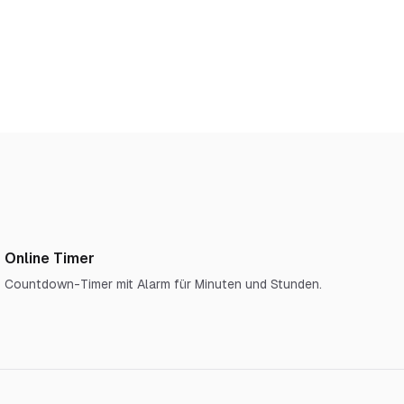
Online Timer
Countdown-Timer mit Alarm für Minuten und Stunden.