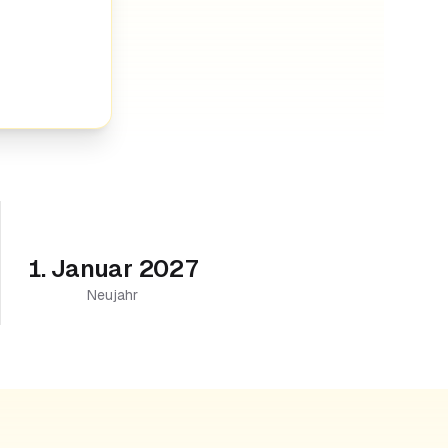
1. Januar 2027
Neujahr