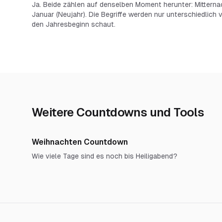
Ja. Beide zählen auf denselben Moment herunter: Mitterna
Januar (Neujahr). Die Begriffe werden nur unterschiedlic
den Jahresbeginn schaut.
Weitere Countdowns und Tools
Weihnachten Countdown
Wie viele Tage sind es noch bis Heiligabend?