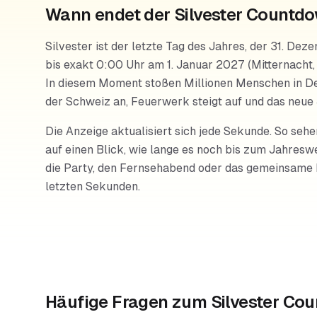
Wann endet der Silvester Countd
Silvester ist der letzte Tag des Jahres, der 31. De
bis exakt 0:00 Uhr am 1. Januar 2027 (Mitternacht,
In diesem Moment stoßen Millionen Menschen in De
der Schweiz an, Feuerwerk steigt auf und das neue 
Die Anzeige aktualisiert sich jede Sekunde. So sehe
auf einen Blick, wie lange es noch bis zum Jahreswe
die Party, den Fernsehabend oder das gemeinsame
letzten Sekunden.
Häufige Fragen zum
Silvester C