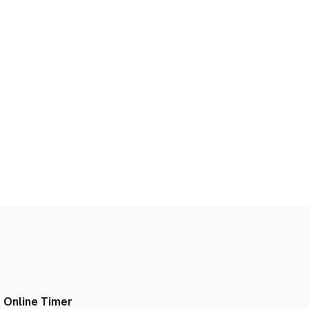
Online Timer