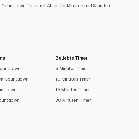
Countdown-Timer mit Alarm für Minuten und Stunden.
ns
Beliebte Timer
 Countdown
5 Minuten Timer
en Countdown
10 Minuten Timer
untdown
15 Minuten Timer
Countdown
30 Minuten Timer