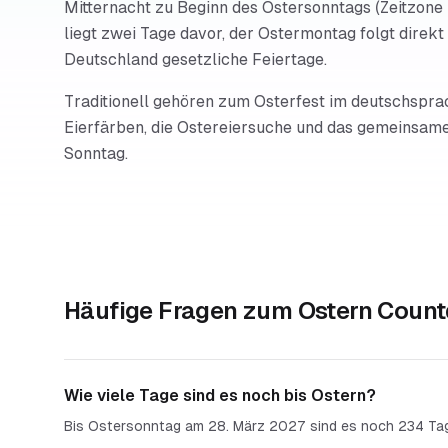
Mitternacht zu Beginn des Ostersonntags (Zeitzone 
liegt zwei Tage davor, der Ostermontag folgt direkt
Deutschland gesetzliche Feiertage.
Traditionell gehören zum Osterfest im deutschspr
Eierfärben, die Ostereiersuche und das gemeinsam
Sonntag.
Häufige Fragen zum
Ostern Coun
Wie viele Tage sind es noch bis Ostern?
Bis Ostersonntag am 28. März 2027 sind es noch 234 Ta