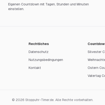
Eigenen Countdown mit Tagen, Stunden und Minuten
einstellen.
Rechtliches
Countdow
Datenschutz
Silvester
Nutzungsbedingungen
Weihnacht
Kontakt
Ostern Co
Vatertag 
©
2026
Stoppuhr-Timer.de. Alle Rechte vorbehalten.