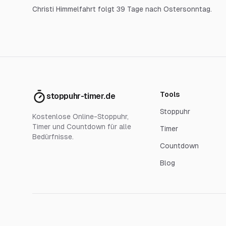
Christi Himmelfahrt folgt 39 Tage nach Ostersonntag.
Tools
stoppuhr-timer.de
Stoppuhr
Kostenlose Online-Stoppuhr,
Timer und Countdown für alle
Timer
Bedürfnisse.
Countdown
Blog