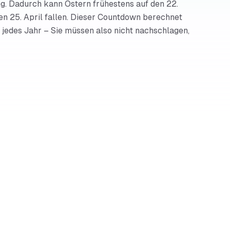
ng. Dadurch kann Ostern frühestens auf den 22.
en 25. April fallen. Dieser Countdown berechnet
jedes Jahr – Sie müssen also nicht nachschlagen,