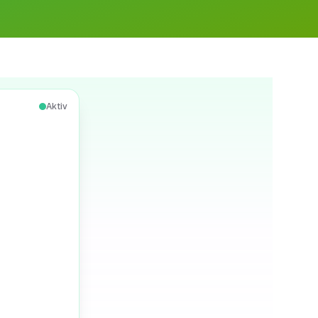
Aktiv