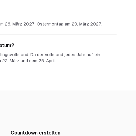
 am 26. März 2027, Ostermontag am 29. März 2027.
Datum?
lingsvollmond. Da der Vollmond jedes Jahr auf ein
22. März und dem 25. April.
Countdown erstellen