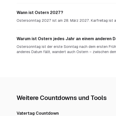
Wann ist Ostern 2027?
Ostersonntag 2027 ist am 28. März 2027. Karfreitag ist
Warum ist Ostern jedes Jahr an einem anderen 
Ostersonntag ist der erste Sonntag nach dem ersten Früh
anderes Datum fällt, wandert auch Ostern – zwischen dem 
Weitere Countdowns und Tools
Vatertag Countdown