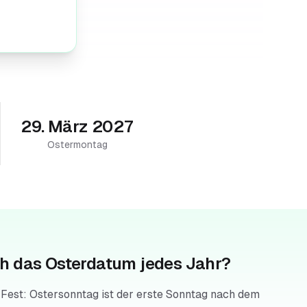
29. März 2027
Ostermontag
h das Osterdatum jedes Jahr?
 Fest: Ostersonntag ist der erste Sonntag nach dem