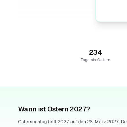
234
Tage bis Ostern
Wann ist Ostern 2027?
Ostersonntag fällt 2027 auf den 28. März 2027. De