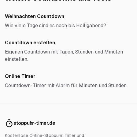
Weihnachten Countdown
Wie viele Tage sind es noch bis Heiligabend?
Countdown erstellen
Eigenen Countdown mit Tagen, Stunden und Minuten
einstellen.
Online Timer
Countdown-Timer mit Alarm für Minuten und Stunden.
stoppuhr-timer.de
Kostenlose Online-Stoppuhr, Timer und