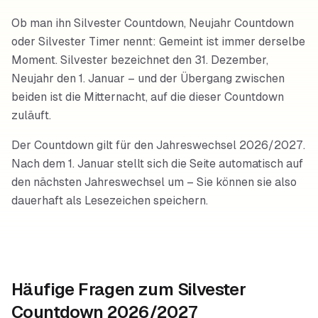
Ob man ihn Silvester Countdown, Neujahr Countdown
oder Silvester Timer nennt: Gemeint ist immer derselbe
Moment. Silvester bezeichnet den 31. Dezember,
Neujahr den 1. Januar – und der Übergang zwischen
beiden ist die Mitternacht, auf die dieser Countdown
zuläuft.
Der Countdown gilt für den Jahreswechsel 2026/2027.
Nach dem 1. Januar stellt sich die Seite automatisch auf
den nächsten Jahreswechsel um – Sie können sie also
dauerhaft als Lesezeichen speichern.
Häufige Fragen zum
Silvester
Countdown 2026/2027