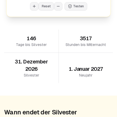
Reset
Testen
146
3517
Tage bis Silvester
Stunden bis Mitternacht
31. Dezember
2026
1. Januar 2027
Silvester
Neujahr
Wann endet der Silvester