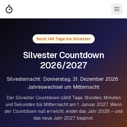
Noch 146 Tage bis Silvester
Silvester Countdown
2026/2027
Silvesternacht: Donnerstag, 31. Dezember 2026 ·
Jahreswechsel um Mitternacht
Der Silvester Countdown zählt Tage, Stunden, Minuten
und Sekunden bis Mitternacht am 1. Januar 2027. Wenn
der Countdown null erreicht, endet das Jahr 2026 – und
das neue Jahr 2027 beginnt.