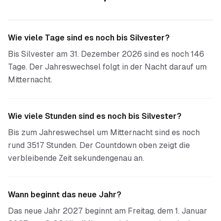
Wie viele Tage sind es noch bis Silvester?
Bis Silvester am 31. Dezember 2026 sind es noch 146
Tage. Der Jahreswechsel folgt in der Nacht darauf um
Mitternacht.
Wie viele Stunden sind es noch bis Silvester?
Bis zum Jahreswechsel um Mitternacht sind es noch
rund 3517 Stunden. Der Countdown oben zeigt die
verbleibende Zeit sekundengenau an.
Wann beginnt das neue Jahr?
Das neue Jahr 2027 beginnt am Freitag, dem 1. Januar