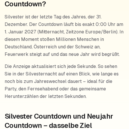
Countdown?
Silvester ist der letzte Tag des Jahres, der 31.
Dezember. Der Countdown läuft bis exakt 0:00 Uhr am
1. Januar 2027 (Mitternacht, Zeitzone Europe/Berlin). In
diesem Moment stoßen Millionen Menschen in
Deutschland, Österreich und der Schweiz an,
Feuerwerk steigt auf und das neue Jahr wird begrüßt.
Die Anzeige aktualisiert sich jede Sekunde. So sehen
Sie in der Silvesternacht auf einen Blick, wie lange es
noch bis zum Jahreswechsel dauert – ideal für die
Party, den Fernsehabend oder das gemeinsame
Herunterzählen der letzten Sekunden.
Silvester Countdown und Neujahr
Countdown – dasselbe Ziel