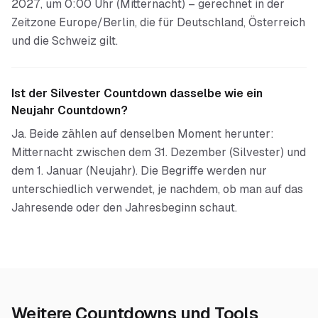
2027, um 0:00 Uhr (Mitternacht) – gerechnet in der
Zeitzone Europe/Berlin, die für Deutschland, Österreich
und die Schweiz gilt.
Ist der Silvester Countdown dasselbe wie ein
Neujahr Countdown?
Ja. Beide zählen auf denselben Moment herunter:
Mitternacht zwischen dem 31. Dezember (Silvester) und
dem 1. Januar (Neujahr). Die Begriffe werden nur
unterschiedlich verwendet, je nachdem, ob man auf das
Jahresende oder den Jahresbeginn schaut.
Weitere Countdowns und Tools