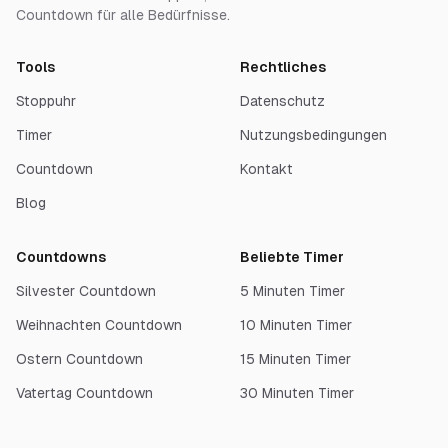
Countdown für alle Bedürfnisse.
Tools
Rechtliches
Stoppuhr
Datenschutz
Timer
Nutzungsbedingungen
Countdown
Kontakt
Blog
Countdowns
Beliebte Timer
Silvester Countdown
5 Minuten Timer
Weihnachten Countdown
10 Minuten Timer
Ostern Countdown
15 Minuten Timer
Vatertag Countdown
30 Minuten Timer