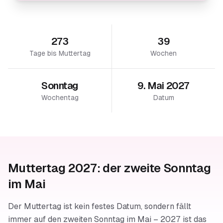
273
39
Tage bis Muttertag
Wochen
Sonntag
9. Mai 2027
Wochentag
Datum
Muttertag 2027: der zweite Sonntag
im Mai
Der Muttertag ist kein festes Datum, sondern fällt
immer auf den zweiten Sonntag im Mai – 2027 ist das