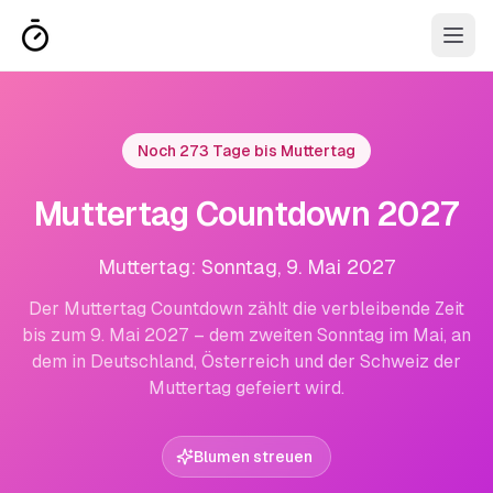
Noch 273 Tage bis Muttertag
Muttertag Countdown 2027
Muttertag: Sonntag, 9. Mai 2027
Der Muttertag Countdown zählt die verbleibende Zeit
bis zum 9. Mai 2027 – dem zweiten Sonntag im Mai, an
dem in Deutschland, Österreich und der Schweiz der
Muttertag gefeiert wird.
Blumen streuen