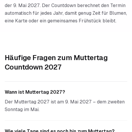
der 9. Mai 2027. Der Countdown berechnet den Termin
automatisch für jedes Jahr, damit genug Zeit für Blumen,
eine Karte oder ein gemeinsames Frühstück bleibt.
Häufige Fragen zum
Muttertag
Countdown 2027
Wann ist Muttertag 2027?
Der Muttertag 2027 ist am 9. Mai 2027 – dem zweiten
Sonntag im Mai.
Wie viele Tage sind es noch bis zum Muttertag?