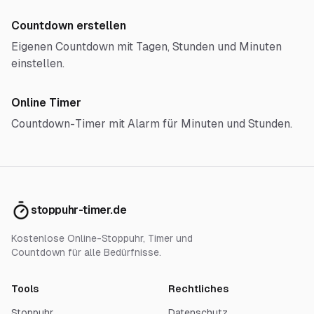
Countdown erstellen
Eigenen Countdown mit Tagen, Stunden und Minuten
einstellen.
Online Timer
Countdown-Timer mit Alarm für Minuten und Stunden.
stoppuhr-timer.de
Kostenlose Online-Stoppuhr, Timer und
Countdown für alle Bedürfnisse.
Tools
Rechtliches
Stoppuhr
Datenschutz