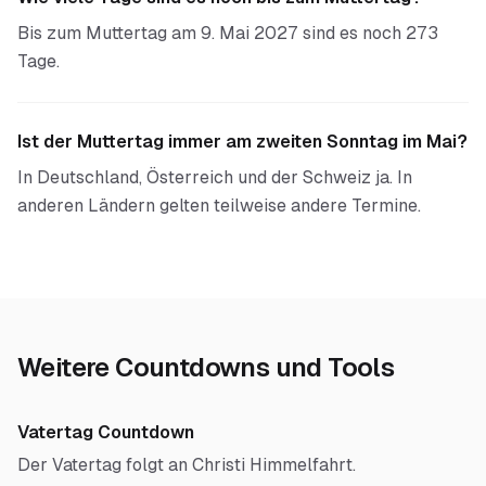
Bis zum Muttertag am 9. Mai 2027 sind es noch 273
Tage.
Ist der Muttertag immer am zweiten Sonntag im Mai?
In Deutschland, Österreich und der Schweiz ja. In
anderen Ländern gelten teilweise andere Termine.
Weitere Countdowns und Tools
Vatertag Countdown
Der Vatertag folgt an Christi Himmelfahrt.