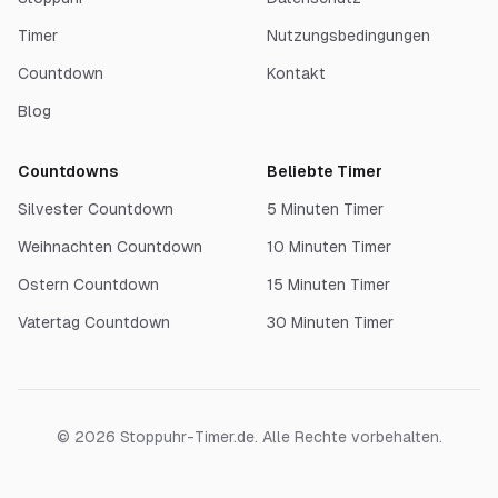
Timer
Nutzungsbedingungen
Countdown
Kontakt
Blog
Countdowns
Beliebte Timer
Silvester Countdown
5 Minuten Timer
Weihnachten Countdown
10 Minuten Timer
Ostern Countdown
15 Minuten Timer
Vatertag Countdown
30 Minuten Timer
©
2026
Stoppuhr-Timer.de. Alle Rechte vorbehalten.