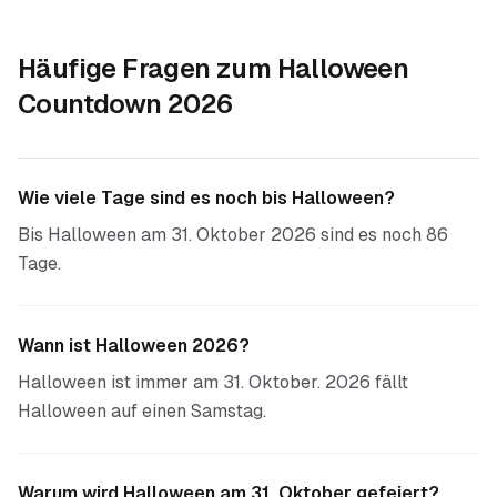
Häufige Fragen zum
Halloween
Countdown 2026
Wie viele Tage sind es noch bis Halloween?
Bis Halloween am 31. Oktober 2026 sind es noch 86
Tage.
Wann ist Halloween 2026?
Halloween ist immer am 31. Oktober. 2026 fällt
Halloween auf einen Samstag.
Warum wird Halloween am 31. Oktober gefeiert?