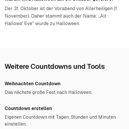
Der 31. Oktober ist der Vorabend von Allerheiligen (1.
November). Daher stammt auch der Name: „All
Hallows' Eve" wurde zu Halloween.
Weitere Countdowns und Tools
Weihnachten Countdown
Das nächste große Fest nach Halloween.
Countdown erstellen
Eigenen Countdown mit Tagen, Stunden und Minuten
einstellen.