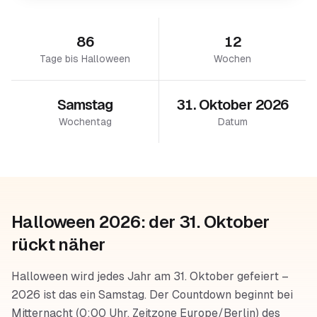
86
12
Tage bis Halloween
Wochen
Samstag
31. Oktober 2026
Wochentag
Datum
Halloween 2026: der 31. Oktober
rückt näher
Halloween wird jedes Jahr am 31. Oktober gefeiert –
2026 ist das ein Samstag. Der Countdown beginnt bei
Mitternacht (0:00 Uhr, Zeitzone Europe/Berlin) des