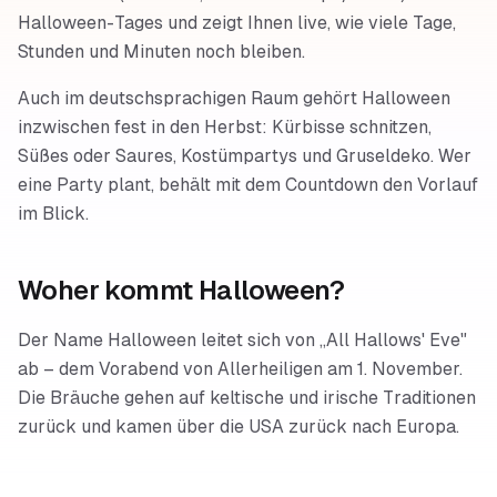
Halloween-Tages und zeigt Ihnen live, wie viele Tage,
Stunden und Minuten noch bleiben.
Auch im deutschsprachigen Raum gehört Halloween
inzwischen fest in den Herbst: Kürbisse schnitzen,
Süßes oder Saures, Kostümpartys und Gruseldeko. Wer
eine Party plant, behält mit dem Countdown den Vorlauf
im Blick.
Woher kommt Halloween?
Der Name Halloween leitet sich von „All Hallows' Eve"
ab – dem Vorabend von Allerheiligen am 1. November.
Die Bräuche gehen auf keltische und irische Traditionen
zurück und kamen über die USA zurück nach Europa.