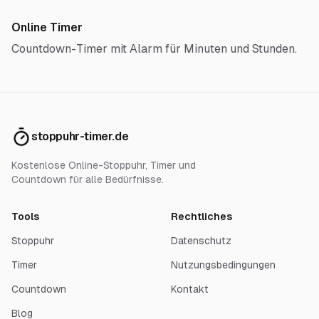
Online Timer
Countdown-Timer mit Alarm für Minuten und Stunden.
stoppuhr-timer.de
Kostenlose Online-Stoppuhr, Timer und
Countdown für alle Bedürfnisse.
Tools
Rechtliches
Stoppuhr
Datenschutz
Timer
Nutzungsbedingungen
Countdown
Kontakt
Blog