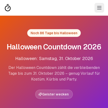
Noch 86 Tage bis Halloween
Halloween Countdown 2026
Halloween: Samstag, 31. Oktober 2026
Der Halloween Countdown zählt die verbleibenden
Tage bis zum 31. Oktober 2026 – genug Vorlauf für
Kostüm, Kürbis und Party.
Geister wecken