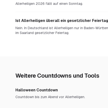
Allerheiligen 2026 fällt auf einen Sonntag.
Ist Allerheiligen überall ein gesetzlicher Feierta
Nein. In Deutschland ist Allerheiligen nur in Baden-Württ
im Saarland gesetzlicher Feiertag.
Weitere Countdowns und Tools
Halloween Countdown
Countdown bis zum Abend vor Allerheiligen.