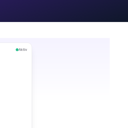
Aktiv