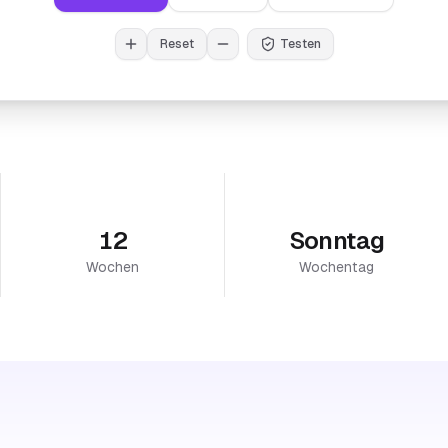
Reset
Testen
12
Sonntag
Wochen
Wochentag