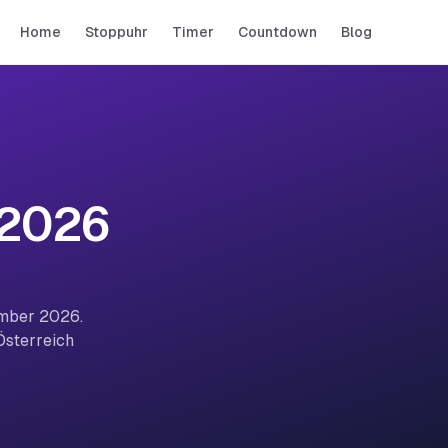
Home
Stoppuhr
Timer
Countdown
Blog
 2026
ember 2026.
Österreich