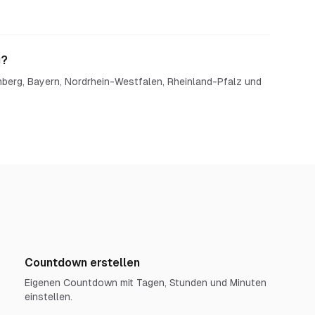
g?
emberg, Bayern, Nordrhein-Westfalen, Rheinland-Pfalz und
Countdown erstellen
Eigenen Countdown mit Tagen, Stunden und Minuten
einstellen.