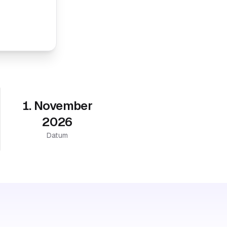
1. November
2026
Datum