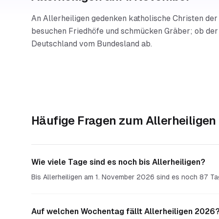
An Allerheiligen gedenken katholische Christen der 
besuchen Friedhöfe und schmücken Gräber; ob der Ta
Deutschland vom Bundesland ab.
Häufige Fragen zum
Allerheilige
Wie viele Tage sind es noch bis Allerheiligen?
Bis Allerheiligen am 1. November 2026 sind es noch 87 Ta
Auf welchen Wochentag fällt Allerheiligen 2026