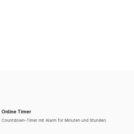
Online Timer
Countdown-Timer mit Alarm für Minuten und Stunden.