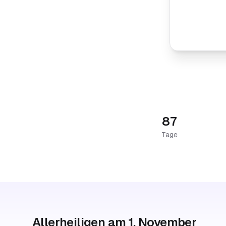
87
Tage
Allerheiligen am 1. November