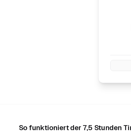
So funktioniert der
7,5 Stunden T