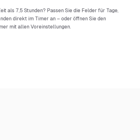
eit als
7,5 Stunden
? Passen Sie die Felder für Tage,
nden direkt im Timer an – oder öffnen Sie den
mer mit allen Voreinstellungen.