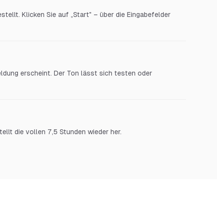
stellt. Klicken Sie auf „Start" – über die Eingabefelder
ldung erscheint. Der Ton lässt sich testen oder
tellt die vollen 7,5 Stunden wieder her.