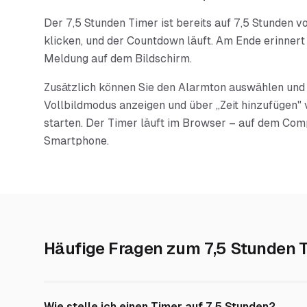
Der 7,5 Stunden Timer ist bereits auf 7,5 Stunden vor
klicken, und der Countdown läuft. Am Ende erinnert 
Meldung auf dem Bildschirm.
Zusätzlich können Sie den Alarmton auswählen und 
Vollbildmodus anzeigen und über „Zeit hinzufügen" 
starten. Der Timer läuft im Browser – auf dem Com
Smartphone.
Häufige Fragen zum
7,5 Stunden 
Wie stelle ich einen Timer auf 7,5 Stunden?