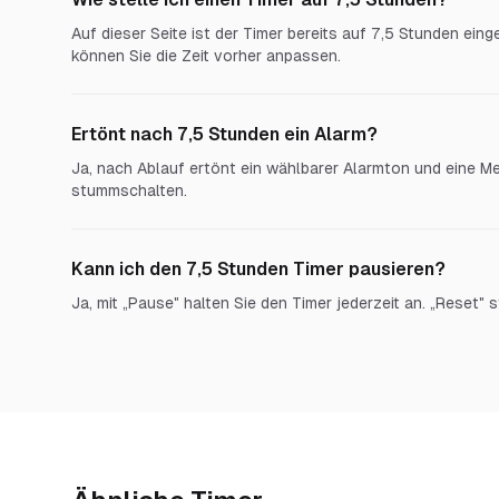
Auf dieser Seite ist der Timer bereits auf 7,5 Stunden einge
können Sie die Zeit vorher anpassen.
Ertönt nach 7,5 Stunden ein Alarm?
Ja, nach Ablauf ertönt ein wählbarer Alarmton und eine Me
stummschalten.
Kann ich den 7,5 Stunden Timer pausieren?
Ja, mit „Pause" halten Sie den Timer jederzeit an. „Reset" s