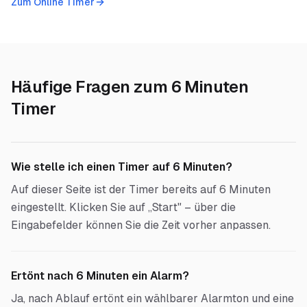
Zum Online Timer
Häufige Fragen zum
6 Minuten
Timer
Wie stelle ich einen Timer auf 6 Minuten?
Auf dieser Seite ist der Timer bereits auf 6 Minuten
eingestellt. Klicken Sie auf „Start" – über die
Eingabefelder können Sie die Zeit vorher anpassen.
Ertönt nach 6 Minuten ein Alarm?
Ja, nach Ablauf ertönt ein wählbarer Alarmton und eine