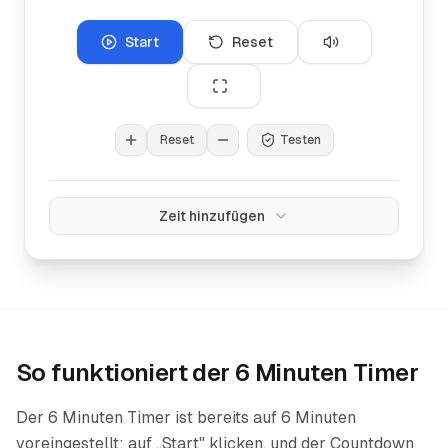
Start
Reset
Reset
Testen
Zeit hinzufügen
So funktioniert der
6 Minuten Timer
Der 6 Minuten Timer ist bereits auf 6 Minuten
voreingestellt: auf „Start" klicken, und der Countdown