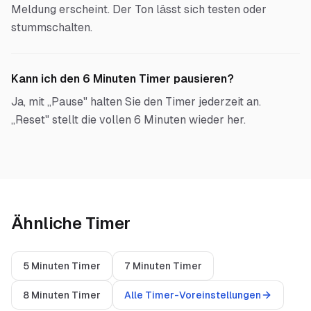
Meldung erscheint. Der Ton lässt sich testen oder
stummschalten.
Kann ich den 6 Minuten Timer pausieren?
Ja, mit „Pause" halten Sie den Timer jederzeit an.
„Reset" stellt die vollen 6 Minuten wieder her.
Ähnliche Timer
5 Minuten Timer
7 Minuten Timer
8 Minuten Timer
Alle Timer-Voreinstellungen