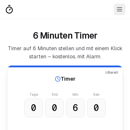
6 Minuten Timer
Timer auf
6 Minuten
stellen und mit einem Klick
starten – kostenlos, mit Alarm.
Bereit
Timer
Tage
Std
Min
Sek