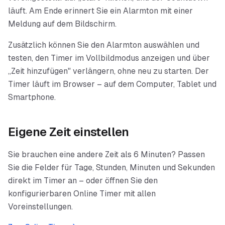
läuft. Am Ende erinnert Sie ein Alarmton mit einer
Meldung auf dem Bildschirm.
Zusätzlich können Sie den Alarmton auswählen und
testen, den Timer im Vollbildmodus anzeigen und über
„Zeit hinzufügen" verlängern, ohne neu zu starten. Der
Timer läuft im Browser – auf dem Computer, Tablet und
Smartphone.
Eigene Zeit einstellen
Sie brauchen eine andere Zeit als
6 Minuten
? Passen
Sie die Felder für Tage, Stunden, Minuten und Sekunden
direkt im Timer an – oder öffnen Sie den
konfigurierbaren Online Timer mit allen
Voreinstellungen.