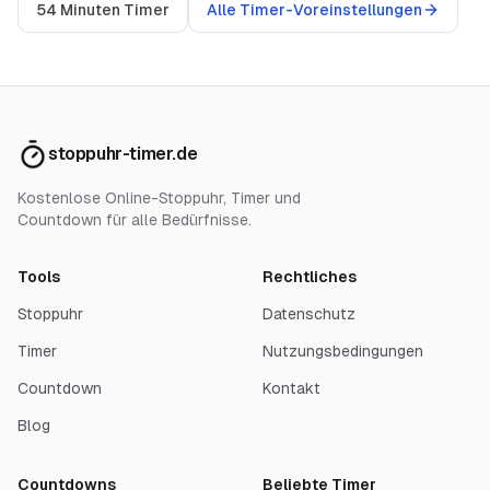
54 Minuten Timer
Alle Timer-Voreinstellungen
stoppuhr-timer.de
Kostenlose Online-Stoppuhr, Timer und
Countdown für alle Bedürfnisse.
Tools
Rechtliches
Stoppuhr
Datenschutz
Timer
Nutzungsbedingungen
Countdown
Kontakt
Blog
Countdowns
Beliebte Timer