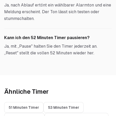
Ja, nach Ablauf ertönt ein wählbarer Alarmton und eine
Meldung erscheint. Der Ton lässt sich testen oder
stummschalten.
Kann ich den 52 Minuten Timer pausieren?
Ja, mit „Pause" halten Sie den Timer jederzeit an.
„Reset" stellt die vollen 52 Minuten wieder her.
Ähnliche Timer
51 Minuten Timer
53 Minuten Timer