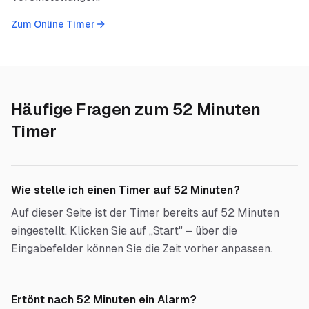
Zum Online Timer
Häufige Fragen zum
52 Minuten
Timer
Wie stelle ich einen Timer auf 52 Minuten?
Auf dieser Seite ist der Timer bereits auf 52 Minuten
eingestellt. Klicken Sie auf „Start" – über die
Eingabefelder können Sie die Zeit vorher anpassen.
Ertönt nach 52 Minuten ein Alarm?