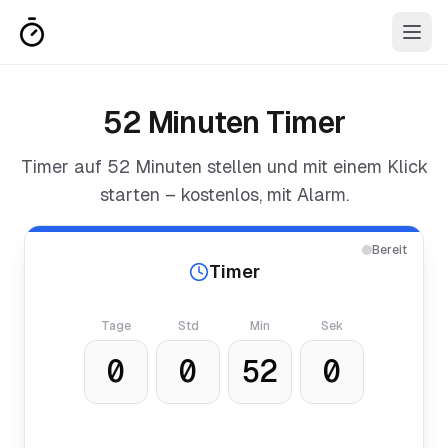
52 Minuten Timer
Timer auf
52 Minuten
stellen und mit einem Klick
starten – kostenlos, mit Alarm.
Bereit
Timer
Tage
Std
Min
Sek