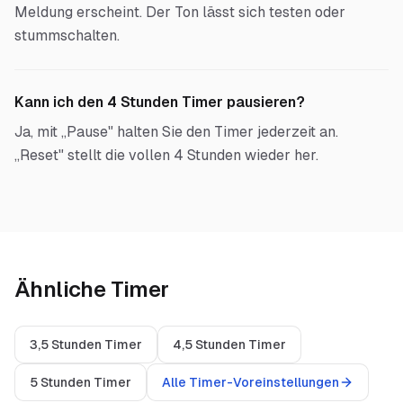
Meldung erscheint. Der Ton lässt sich testen oder
stummschalten.
Kann ich den 4 Stunden Timer pausieren?
Ja, mit „Pause" halten Sie den Timer jederzeit an.
„Reset" stellt die vollen 4 Stunden wieder her.
Ähnliche Timer
3,5 Stunden Timer
4,5 Stunden Timer
5 Stunden Timer
Alle Timer-Voreinstellungen