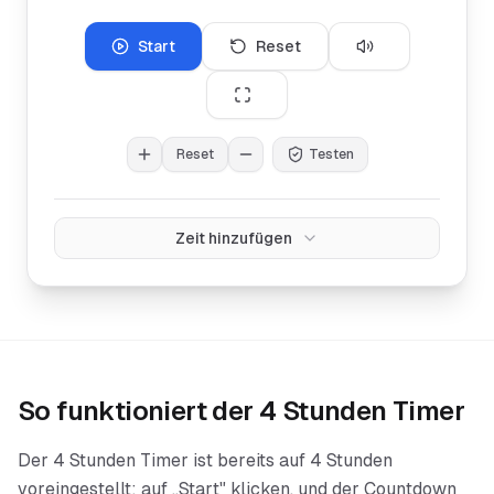
Start
Reset
Reset
Testen
Zeit hinzufügen
So funktioniert der
4 Stunden Timer
Der 4 Stunden Timer ist bereits auf 4 Stunden
voreingestellt: auf „Start" klicken, und der Countdown