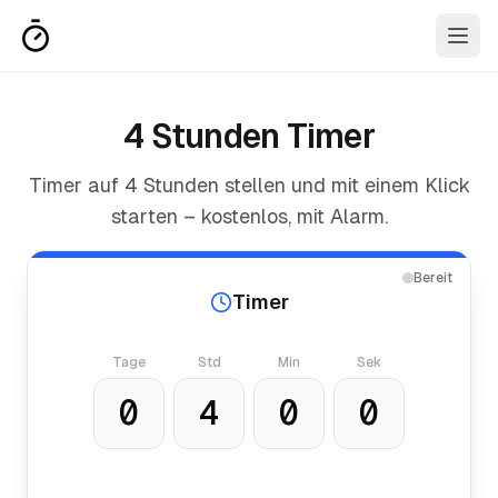
4 Stunden Timer
Timer auf
4 Stunden
stellen und mit einem Klick
starten – kostenlos, mit Alarm.
Bereit
Timer
Tage
Std
Min
Sek