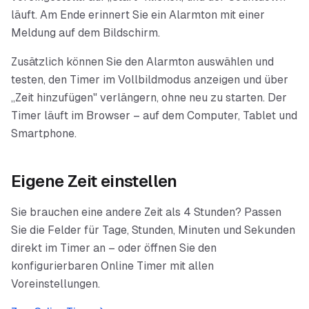
läuft. Am Ende erinnert Sie ein Alarmton mit einer
Meldung auf dem Bildschirm.
Zusätzlich können Sie den Alarmton auswählen und
testen, den Timer im Vollbildmodus anzeigen und über
„Zeit hinzufügen" verlängern, ohne neu zu starten. Der
Timer läuft im Browser – auf dem Computer, Tablet und
Smartphone.
Eigene Zeit einstellen
Sie brauchen eine andere Zeit als
4 Stunden
? Passen
Sie die Felder für Tage, Stunden, Minuten und Sekunden
direkt im Timer an – oder öffnen Sie den
konfigurierbaren Online Timer mit allen
Voreinstellungen.