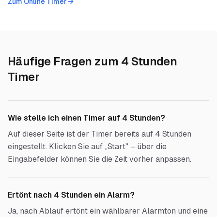
Zum Online Timer
Häufige Fragen zum
4 Stunden
Timer
Wie stelle ich einen Timer auf 4 Stunden?
Auf dieser Seite ist der Timer bereits auf 4 Stunden
eingestellt. Klicken Sie auf „Start" – über die
Eingabefelder können Sie die Zeit vorher anpassen.
Ertönt nach 4 Stunden ein Alarm?
Ja, nach Ablauf ertönt ein wählbarer Alarmton und eine