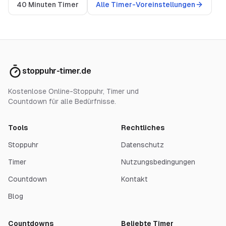
40 Minuten Timer
Alle Timer-Voreinstellungen
stoppuhr-timer.de
Kostenlose Online-Stoppuhr, Timer und
Countdown für alle Bedürfnisse.
Tools
Rechtliches
Stoppuhr
Datenschutz
Timer
Nutzungsbedingungen
Countdown
Kontakt
Blog
Countdowns
Beliebte Timer