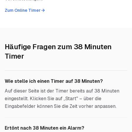
Zum Online Timer
Häufige Fragen zum
38 Minuten
Timer
Wie stelle ich einen Timer auf 38 Minuten?
Auf dieser Seite ist der Timer bereits auf 38 Minuten
eingestellt. Klicken Sie auf „Start" – über die
Eingabefelder können Sie die Zeit vorher anpassen.
Ertönt nach 38 Minuten ein Alarm?