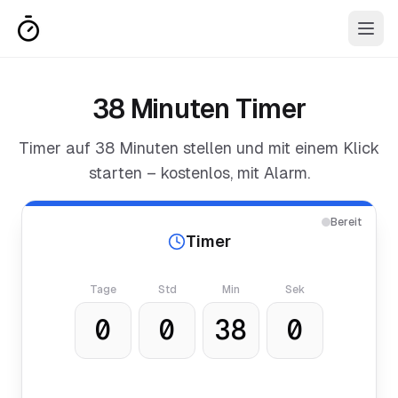
38 Minuten Timer
Timer auf
38 Minuten
stellen und mit einem Klick
starten – kostenlos, mit Alarm.
Bereit
Timer
Tage
Std
Min
Sek