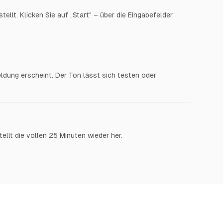
tellt. Klicken Sie auf „Start" – über die Eingabefelder
ldung erscheint. Der Ton lässt sich testen oder
tellt die vollen 25 Minuten wieder her.