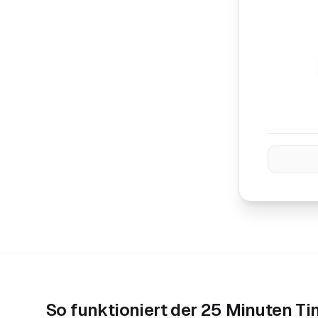
So funktioniert der
25 Minuten Ti