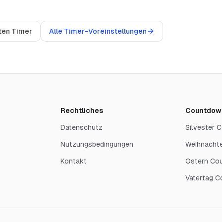
ten Timer
Alle Timer-Voreinstellungen
Rechtliches
Countdow
Datenschutz
Silvester
Nutzungsbedingungen
Weihnacht
Kontakt
Ostern Co
Vatertag 