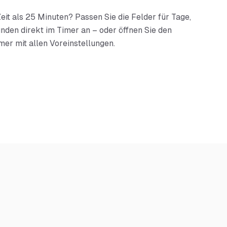
eit als
25 Minuten
? Passen Sie die Felder für Tage,
nden direkt im Timer an – oder öffnen Sie den
mer mit allen Voreinstellungen.