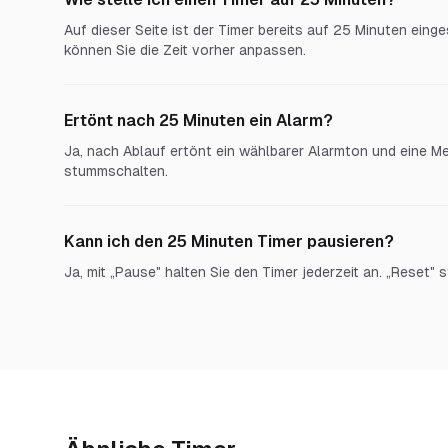
Auf dieser Seite ist der Timer bereits auf 25 Minuten einges
können Sie die Zeit vorher anpassen.
Ertönt nach 25 Minuten ein Alarm?
Ja, nach Ablauf ertönt ein wählbarer Alarmton und eine Me
stummschalten.
Kann ich den 25 Minuten Timer pausieren?
Ja, mit „Pause" halten Sie den Timer jederzeit an. „Reset" s