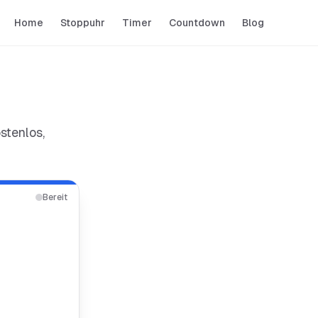
Home
Stoppuhr
Timer
Countdown
Blog
stenlos,
Bereit