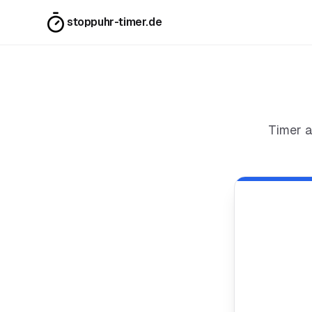
stoppuhr-timer.de
Timer 