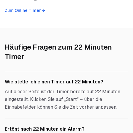
Zum Online Timer
Häufige Fragen zum
22 Minuten
Timer
Wie stelle ich einen Timer auf 22 Minuten?
Auf dieser Seite ist der Timer bereits auf 22 Minuten
eingestellt. Klicken Sie auf „Start" – über die
Eingabefelder können Sie die Zeit vorher anpassen.
Ertönt nach 22 Minuten ein Alarm?