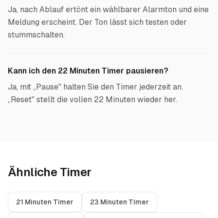
Ja, nach Ablauf ertönt ein wählbarer Alarmton und eine
Meldung erscheint. Der Ton lässt sich testen oder
stummschalten.
Kann ich den 22 Minuten Timer pausieren?
Ja, mit „Pause" halten Sie den Timer jederzeit an.
„Reset" stellt die vollen 22 Minuten wieder her.
Ähnliche Timer
21 Minuten Timer
23 Minuten Timer