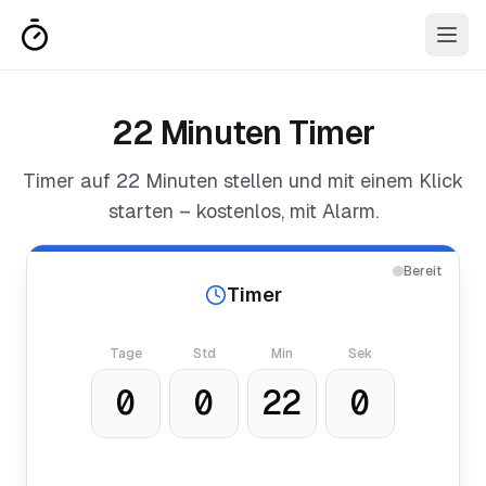
22 Minuten Timer
Timer auf
22 Minuten
stellen und mit einem Klick
starten – kostenlos, mit Alarm.
Bereit
Timer
Tage
Std
Min
Sek