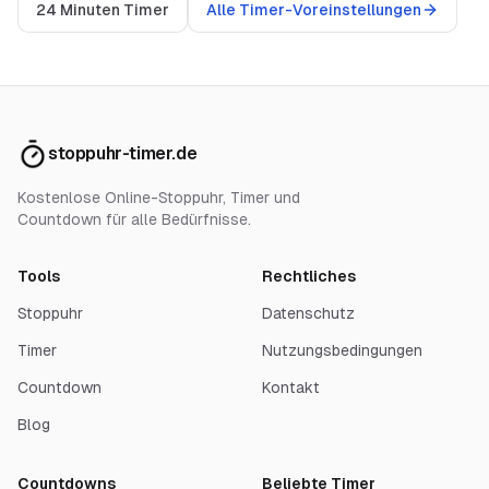
24 Minuten Timer
Alle Timer-Voreinstellungen
stoppuhr-timer.de
Kostenlose Online-Stoppuhr, Timer und
Countdown für alle Bedürfnisse.
Tools
Rechtliches
Stoppuhr
Datenschutz
Timer
Nutzungsbedingungen
Countdown
Kontakt
Blog
Countdowns
Beliebte Timer