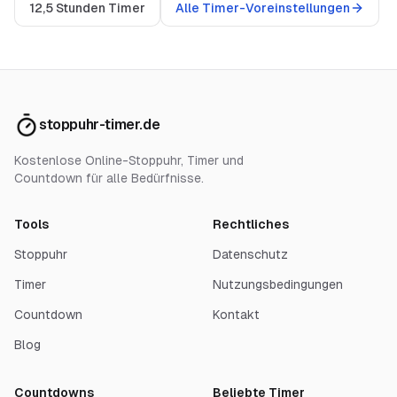
12,5 Stunden Timer
Alle Timer-Voreinstellungen
stoppuhr-timer.de
Kostenlose Online-Stoppuhr, Timer und
Countdown für alle Bedürfnisse.
Tools
Rechtliches
Stoppuhr
Datenschutz
Timer
Nutzungsbedingungen
Countdown
Kontakt
Blog
Countdowns
Beliebte Timer