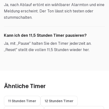
Ja, nach Ablauf ertönt ein wählbarer Alarmton und eine
Meldung erscheint. Der Ton lässt sich testen oder
stummschalten.
Kann ich den 11,5 Stunden Timer pausieren?
Ja, mit „Pause" halten Sie den Timer jederzeit an.
„Reset" stellt die vollen 11,5 Stunden wieder her.
Ähnliche Timer
11 Stunden Timer
12 Stunden Timer