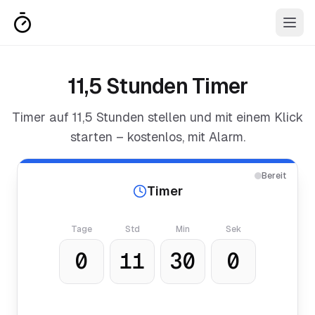
11,5 Stunden Timer
Timer auf
11,5 Stunden
stellen und mit einem Klick
starten – kostenlos, mit Alarm.
Bereit
Timer
Tage
Std
Min
Sek