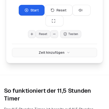
Start
Reset
Reset
Testen
Zeit hinzufügen
So funktioniert der
11,5 Stunden
Timer