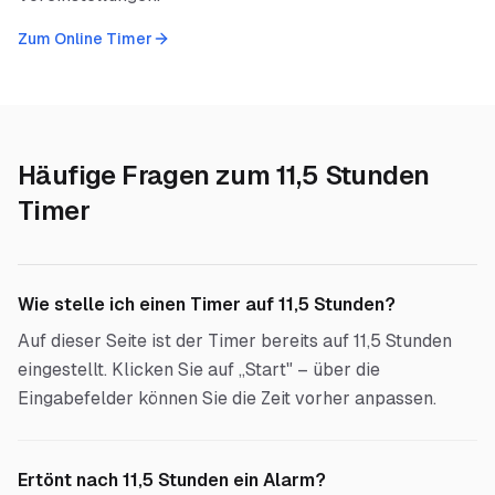
Zum Online Timer
Häufige Fragen zum
11,5 Stunden
Timer
Wie stelle ich einen Timer auf 11,5 Stunden?
Auf dieser Seite ist der Timer bereits auf 11,5 Stunden
eingestellt. Klicken Sie auf „Start" – über die
Eingabefelder können Sie die Zeit vorher anpassen.
Ertönt nach 11,5 Stunden ein Alarm?